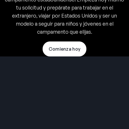
tu solicitud y prepárate para trabajar en el
extranjero, viajar por Estados Unidos y ser un
modelo a seguir para niños y jóvenes en el
campamento que elijas.
Comienza hoy
THE SUMMER CAMP
EXPERIENCE SINCE 1969.