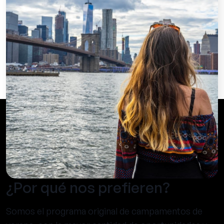
¿Por qué nos prefieren?
Somos el programa original de campamentos de