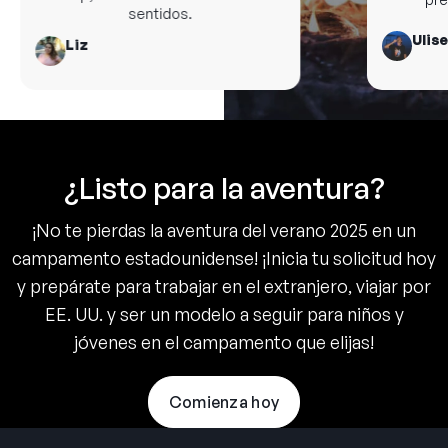
sentidos.
Ulises
Liz
¿Listo para la aventura?
¡No te pierdas la aventura del verano 2025 en un
campamento estadounidense! ¡Inicia tu solicitud hoy
y prepárate para trabajar en el extranjero, viajar por
EE. UU. y ser un modelo a seguir para niños y
jóvenes en el campamento que elijas!
Comienza hoy