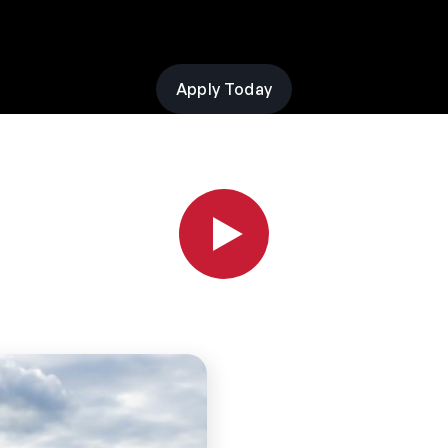
Apply Today