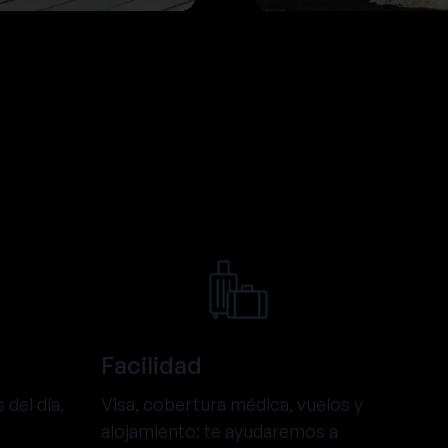
Facilidad
 del día,
Visa, cobertura médica, vuelos y
alojamiento: te ayudaremos a