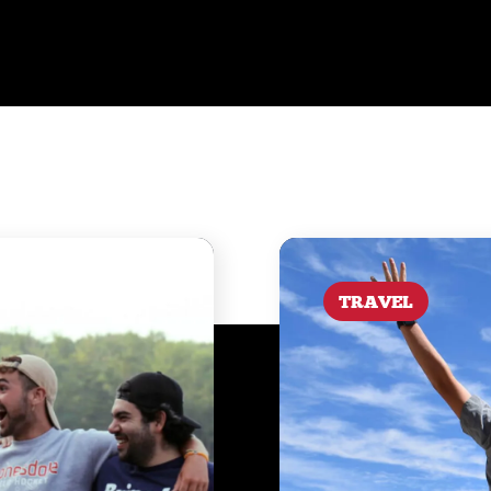
TRAVEL